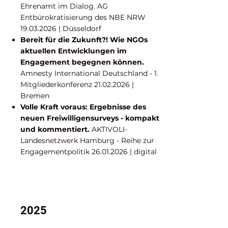
Ehrenamt im Dialog. AG
Entbürokratisierung des NBE NRW
19.03.2026
| Düsseldorf
Bereit für die Zukunft?! Wie NGOs
aktuellen Entwicklungen im
Engagement begegnen können.
Amnesty International Deutschland - 1.
Mitgliederkonferenz
21.02.2026
|
Bremen
Volle Kraft voraus: Ergebnisse des
neuen Freiwilligensurveys - kompakt
und kommentiert.
AKTIVOLI-
Landesnetzwerk Hamburg - Reihe zur
Engagementpolitik
26.01.2026
| digital
2025