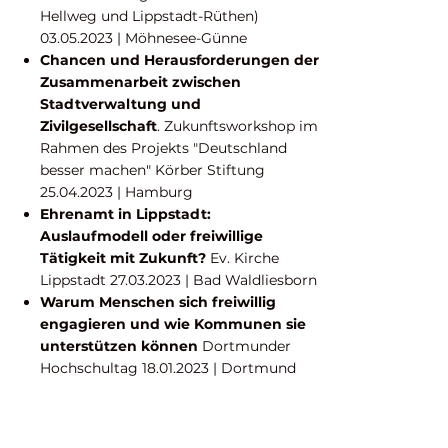
Hellweg und Lippstadt-Rüthen)
03.05.2023
| Möhnesee-Günne
Chancen und Herausforderungen der
Zusammenarbeit zwischen
Stadtverwaltung und
Zivilgesellschaft
. Zukunftsworkshop im
Rahmen des Projekts "Deutschland
besser machen" Körber Stiftung
25.04.2023
| Hamburg
Ehrenamt in Lippstadt:
Auslaufmodell oder freiwillige
Tätigkeit mit Zukunft?
Ev. Kirche
Lippstadt
27.03.2023
| Bad Waldliesborn
Warum Menschen sich freiwillig
engagieren und wie Kommunen sie
unterstützen können
Dortmunder
Hochschultag
18.01.2023
| Dortmund