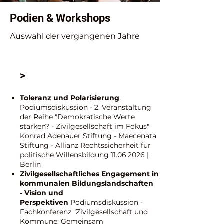
Podien & Workshops
Auswahl der vergangenen Jahre
>
Toleranz und Polarisierung
.
Podiumsdiskussion - 2. Veranstaltung
der Reihe "Demokratische Werte
stärken? - Zivilgesellschaft im Fokus"
Konrad Adenauer Stiftung - Maecenata
Stiftung - Allianz Rechtssicherheit für
politische Willensbildung
11.06.2026
|
Berlin
Zivilgesellschaftliches Engagement in
kommunalen Bildungslandschaften
-
Vision und
Perspektiven
Podiumsdiskussion -
Fachkonferenz "Zivilgesellschaft und
Kommune: Gemeinsam