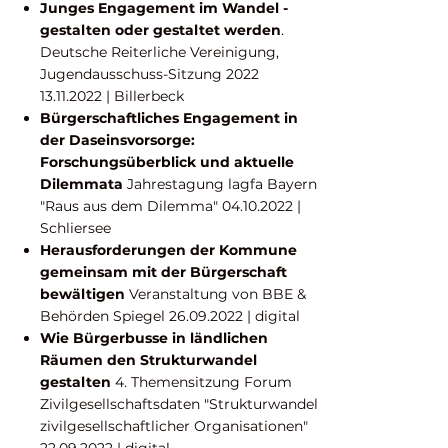
Junges Engagement im Wandel -
gestalten oder gestaltet werden
.
Deutsche Reiterliche Vereinigung,
Jugendausschuss-Sitzung
2022
13.11.2022
| Billerbeck
Bürgerschaftliches Engagement in
der Daseinsvorsorge:
Forschungsüberblick und aktuelle
Dilemmata
Jahrestagung lagfa Bayern
"Raus aus dem Dilemma"
04.10.2022
|
Schliersee
Herausforderungen der Kommune
gemeinsam mit der Bürgerschaft
bewältigen
Veranstaltung von BBE &
Behörden Spiegel
26.09.2022
| digital
Wie Bürgerbusse in ländlichen
Räumen den Strukturwandel
gestalten
4. Themensitzung Forum
Zivilgesellschaftsdaten "Strukturwandel
zivilgesellschaftlicher Organisationen"