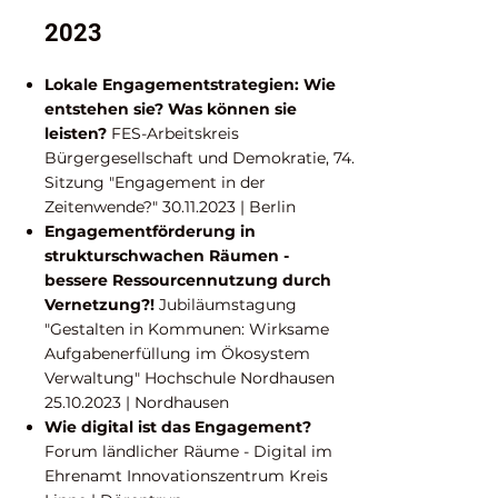
2023
​Lokale Engagementstrategien: Wie
entstehen sie? Was können sie
leisten?
FES-Arbeitskreis
Bürgergesellschaft und Demokratie, 74.
Sitzung "Engagement in der
Zeitenwende?"
30.11.2023
| Berlin
Engagementförderung in
strukturschwachen Räumen -
bessere Ressourcennutzung durch
Vernetzung?!
Jubiläumstagung
"Gestalten in Kommunen: Wirksame
Aufgabenerfüllung im Ökosystem
Verwaltung" Hochschule Nordhausen
25.10.2023
| Nordhausen
Wie digital ist das Engagement?
Forum ländlicher Räume - Digital im
Ehrenamt Innovationszentrum Kreis