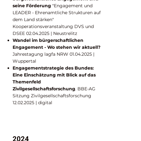
seine Förderung
"Engagement und
LEADER - Ehrenamtliche Strukturen auf
dem Land stärken"
Kooperationsveranstaltung DVS und
DSEE
02.04.2025
| Neustrelitz
Wandel im bürgerschaftlichen
Engagement - Wo stehen wir aktuell?
Jahrestagung lagfa NRW
01.04.2025
|
Wuppertal
Engagementstrategie des Bundes:
Eine Einschätzung mit Blick auf das
Themenfeld
Zivilgesellschaftsforschung
. BBE-AG
Sitzung Zivilgesellschaftsforschung
12.02.2025
| digital
2024