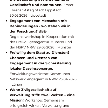
Gesellschaft und Kommunen.
Erster
Ehrenamtstag Stadt Lippstadt
30.05.2026
| Lippstadt
Engagement von Menschen mit
Behinderungen - wo stehen wir in
der Forschung?
BBE-
Regionalworkshop in Kooperation mit
der Freiwilligenagentur Münster und
der HSPV NRW
29.05.2026
| Münster
Freiwillig dem Staat zu Diensten?
Chancen und Grenzen von
Engagement in der Sicherstellung
lokaler Daseinsvorsorge.
Entwicklungswerkstatt Kommunen-
Netzwerk: engagiert in NRW
23.04.2026
| Lünen
Wenn Zivilgesellschaft auf
Verwaltung trifft: zwei Welten – eine
Mission!
Workshop: Gemeinsam
erfolgreich wirken: Verwaltung und