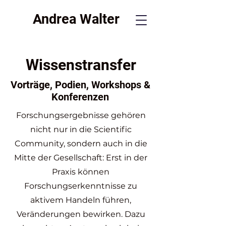
Andrea Walter
Wissenstransfer
Vorträge, Podien, Workshops &
Konferenzen
Forschungsergebnisse gehören
nicht nur in die Scientific
Community, sondern auch in die
Mitte der Gesellschaft: Erst in der
Praxis können
Forschungserkenntnisse zu
aktivem Handeln führen,
Veränderungen bewirken. Dazu