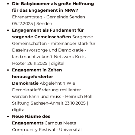
Die Babyboomer als große Hoffnung
für das Engagement in NRW?
Ehrenamtstag - Gemeinde Senden
05.12.2025
| Senden
Engagement als Fundament für
sorgende Gemeinschaften
Sorgende
Gemeinschaften - miteinander stark für
Daseinsvorsorge und Demokratie -
land.macht.zukunft Netzwerk Kreis
Höxter
26.11.2025
| digital
Engagement in Zeiten
herausgeforderter
Demokratie
Abgelehnt?! Wie
Demokratieförderung resilienter
werden kann und muss - Heinrich Böll
Stiftung Sachsen-Anhalt
23.10.2025
|
digital
Neue Räume des
Engagements
Campus Meets
Community Festival - Universität