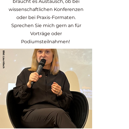
braucht es Austausch, ob bei
wissenschaftlichen Konferenzen
oder bei Praxis-Formaten.
Sprechen Sie mich gern an für
Vorträge oder
Podiumsteilnahmen!
Bild: Lisa Klisch