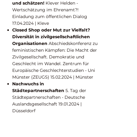
und schätzen!
Klever Helden -
Wertschätzung im Ehrenamt?!
Einladung zum öffentlichen Dialog
17.04.2024
| Kleve
Closed Shop oder Mut zur Vielfalt?
Diversität in zivilgesellschaftlichen
Organisationen
Abschiedskonferenz zu
feministischen Kämpfen: Die Macht der
Zivilgesellschaft. Demokratie und
Geschlecht im Wandel. Zentrum für
Europäische Geschlechterstudien - Uni
Münster (ZEUGS)
15.02.2024
| Münster
Nachwuchs in
Städtepartnerschaften
5. Tag der
Städtepartnerschaften - Deutsche
Auslandsgesellschaft
19.01.2024
|
Düsseldorf